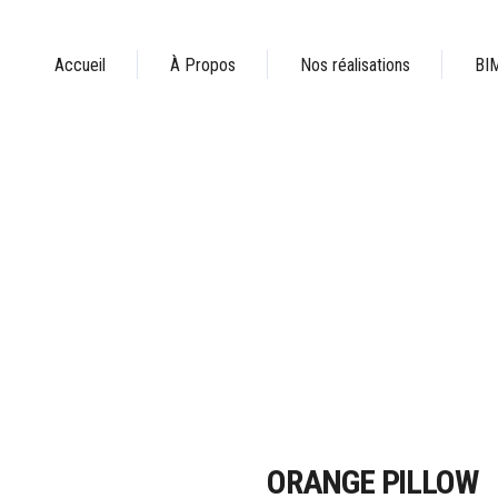
Accueil
À Propos
Nos réalisations
BI
ORANGE PILLOW