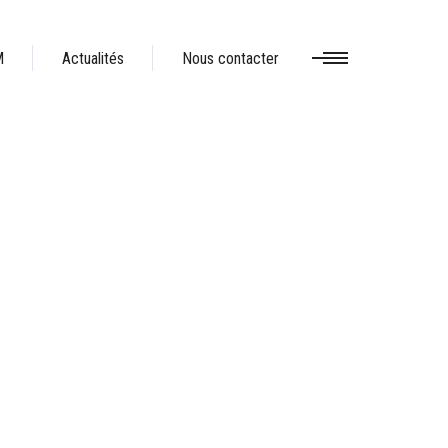
M
Actualités
Nous contacter