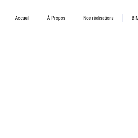
Accueil
À Propos
Nos réalisations
BI