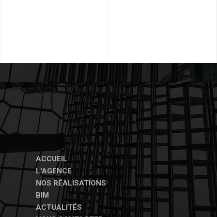
ACCUEIL
L'AGENCE
NOS RÉALISATIONS
BIM
ACTUALITÉS