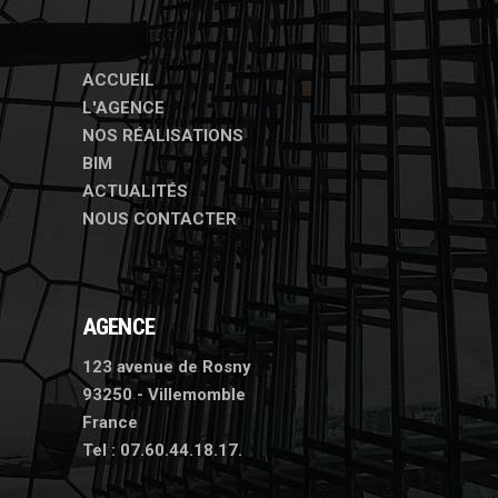
ACCUEIL
L'AGENCE
NOS RÉALISATIONS
BIM
ACTUALITÉS
NOUS CONTACTER
AGENCE
123 avenue de Rosny
93250 - Villemomble
France
Tel :
07.60.44.18.17.