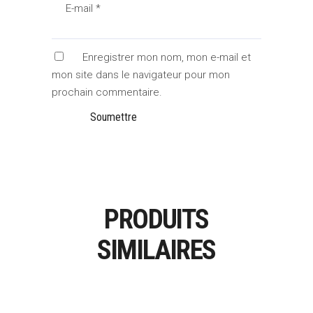
E-mail
*
Enregistrer mon nom, mon e-mail et
mon site dans le navigateur pour mon
prochain commentaire.
PRODUITS
SIMILAIRES