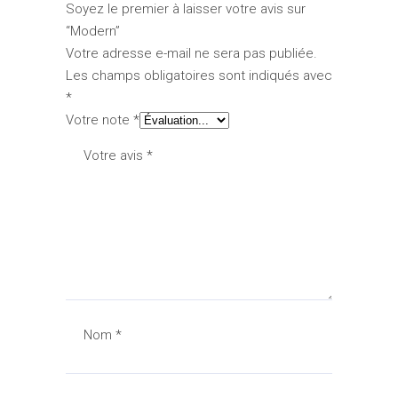
Soyez le premier à laisser votre avis sur
“Modern”
Votre adresse e-mail ne sera pas publiée.
Les champs obligatoires sont indiqués avec
*
Votre note
*
Votre avis
*
Nom
*