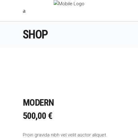
SHOP
MODERN
500,00
€
Proin gravida nibh vel velit auctor aliquet.