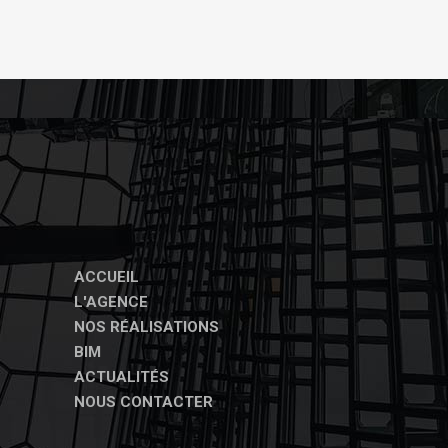
ACCUEIL
L'AGENCE
NOS RÉALISATIONS
BIM
ACTUALITÉS
NOUS CONTACTER