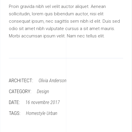
Proin gravida nibh vel velit auctor aliquet. Aenean
sollicitudin, lorem quis bibendum auctor, nisi elit
consequat ipsum, nec sagittis sem nibh id elit. Duis sed
odio sit amet nibh vulputate cursus a sit amet mauris.
Morbi accumsan ipsum velit. Nam nec tellus elit.
ARCHITECT:
Olivia Anderson
CATEGORY:
Design
DATE:
16 novembre 2017
TAGS:
Homestyle
Urban