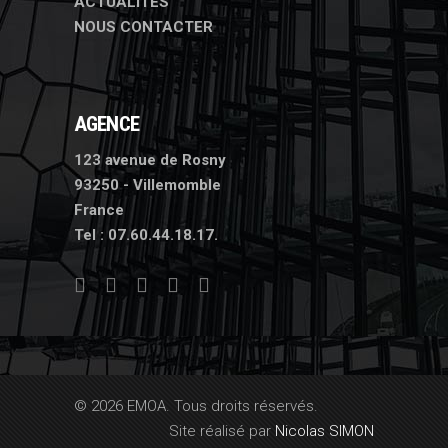
ACTUALITÉS
NOUS CONTACTER
AGENCE
123 avenue de Rosny
93250 - Villemomble
France
Tel :
07.60.44.18.17.
© 2026 EMOA. Tous droits réservés.
Site réalisé par
Nicolas SIMON