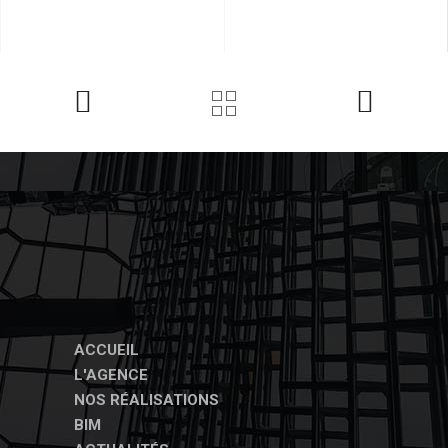
ACCUEIL
L'AGENCE
NOS RÉALISATIONS
BIM