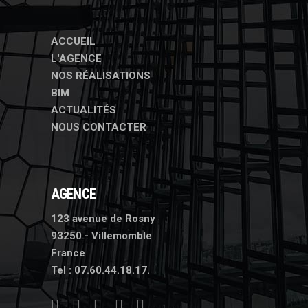
ACCUEIL
L'AGENCE
NOS RÉALISATIONS
BIM
ACTUALITÉS
NOUS CONTACTER
AGENCE
123 avenue de Rosny
93250 - Villemomble
France
Tel :
07.60.44.18.17.