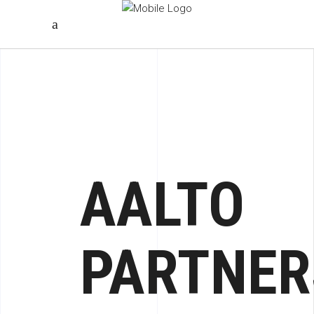
AALTO
PARTNER