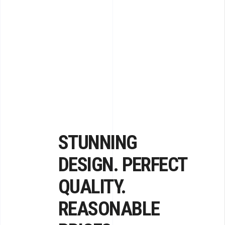
STUNNING
DESIGN. PERFECT
QUALITY.
REASONABLE