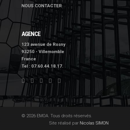
NOUS CONTACTER
AGENCE
123 avenue de Rosny
93250 - Villemomble
France
Tel :
07.60.44.18.17.
© 2026 EMOA. Tous droits réservés.
Site réalisé par
Nicolas SIMON