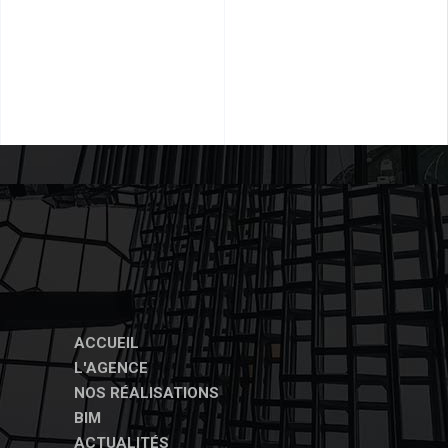
ACCUEIL
L'AGENCE
NOS RÉALISATIONS
BIM
ACTUALITÉS