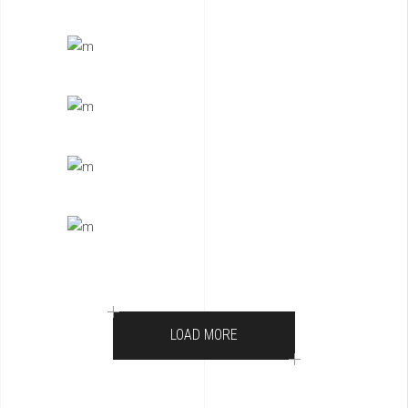
LOAD MORE