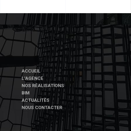
ACCUEIL
L'AGENCE
NOS RÉALISATIONS
BIM
ACTUALITÉS
NOUS CONTACTER