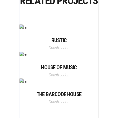
RELATED PROJECTS
RUSTIC
Construction
HOUSE OF MUSIC
Construction
THE BARCODE HOUSE
Construction