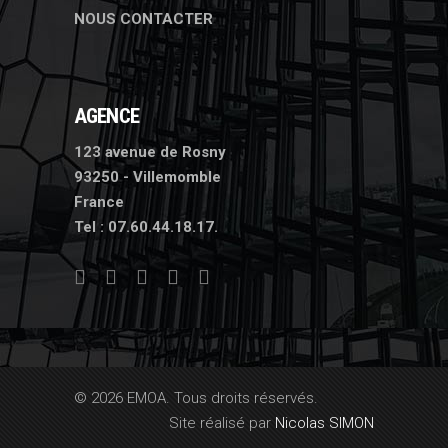
NOUS CONTACTER
AGENCE
123 avenue de Rosny
93250 - Villemomble
France
Tel :
07.60.44.18.17.
© 2026 EMOA. Tous droits réservés.
Site réalisé par
Nicolas SIMON