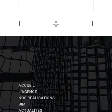
ACCUEIL
L'AGENCE
NOS RÉALISATIONS
BIM
ACTUALITÉS