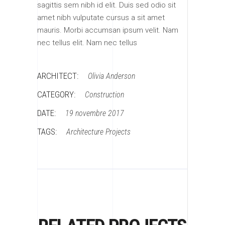
sagittis sem nibh id elit. Duis sed odio sit
amet nibh vulputate cursus a sit amet
mauris. Morbi accumsan ipsum velit. Nam
nec tellus elit. Nam nec tellus
ARCHITECT:
Olivia Anderson
CATEGORY:
Construction
DATE:
19 novembre 2017
TAGS:
Architecture
Projects