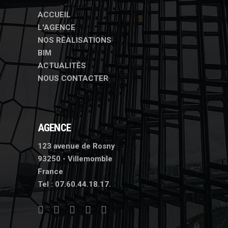
ACCUEIL
L'AGENCE
NOS RÉALISATIONS
BIM
ACTUALITÉS
NOUS CONTACTER
AGENCE
123 avenue de Rosny
93250 - Villemomble
France
Tel :
07.60.44.18.17.