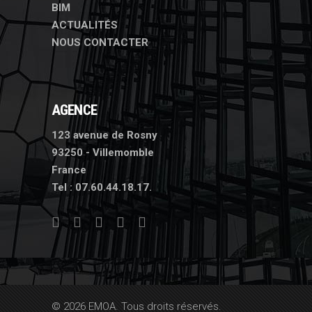
BIM
ACTUALITÉS
NOUS CONTACTER
AGENCE
123 avenue de Rosny
93250 - Villemomble
France
Tel :
07.60.44.18.17.
© 2026 EMOA. Tous droits réservés.