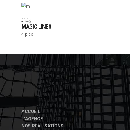
Living
MAGIC LINES
4 pics
ACCUEIL
L'AGENCE
NOS RÉALISATIONS