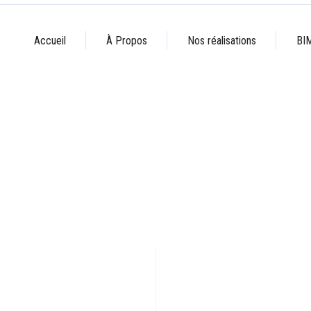
Accueil
À Propos
Nos réalisations
BI