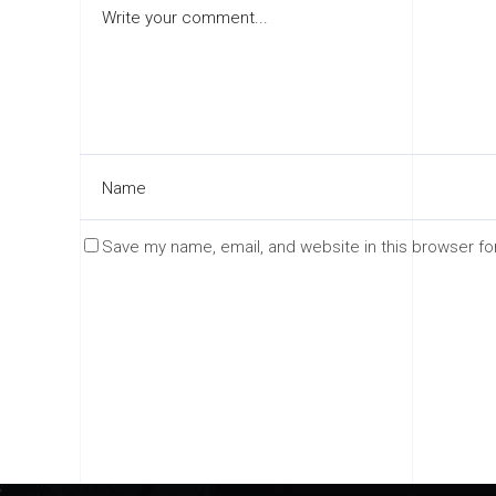
Save my name, email, and website in this browser fo