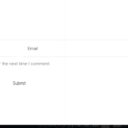
r the next time I comment.