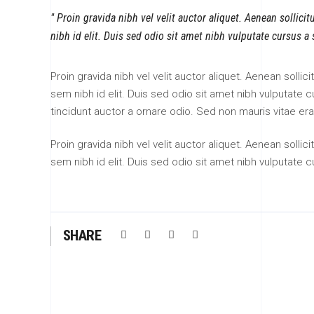
Proin gravida nibh vel velit auctor aliquet. Aenean sollici
nibh id elit. Duis sed odio sit amet nibh vulputate cursus a
Proin gravida nibh vel velit auctor aliquet. Aenean sollic
sem nibh id elit. Duis sed odio sit amet nibh vulputate
tincidunt auctor a ornare odio. Sed non mauris vitae era
Proin gravida nibh vel velit auctor aliquet. Aenean sollic
sem nibh id elit. Duis sed odio sit amet nibh vulputate 
SHARE