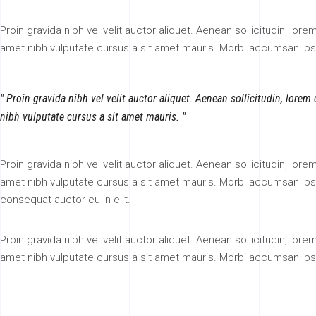
Proin gravida nibh vel velit auctor aliquet. Aenean sollicitudin, lor
amet nibh vulputate cursus a sit amet mauris. Morbi accumsan ips
Proin gravida nibh vel velit auctor aliquet. Aenean sollicitudin, lorem
nibh vulputate cursus a sit amet mauris.
Proin gravida nibh vel velit auctor aliquet. Aenean sollicitudin, lor
amet nibh vulputate cursus a sit amet mauris. Morbi accumsan ipsu
consequat auctor eu in elit.
Proin gravida nibh vel velit auctor aliquet. Aenean sollicitudin, lor
amet nibh vulputate cursus a sit amet mauris. Morbi accumsan ips