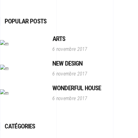
POPULAR POSTS
ARTS
6 novembre 2017
NEW DESIGN
6 novembre 2017
WONDERFUL HOUSE
6 novembre 2017
CATÉGORIES