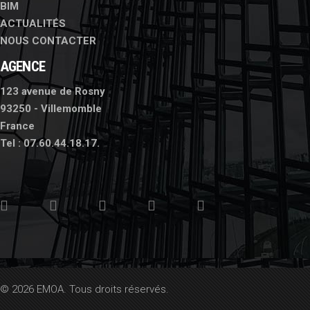
BIM
ACTUALITÉS
NOUS CONTACTER
AGENCE
123 avenue de Rosny
93250 - Villemomble
France
Tel :
07.60.44.18.17.
© 2026 EMOA. Tous droits réservés.