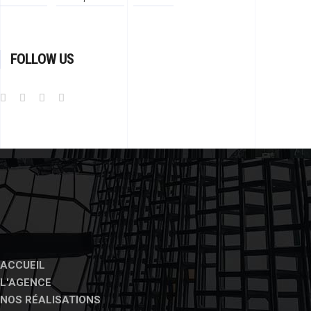
FOLLOW US
ACCUEIL
L'AGENCE
NOS RÉALISATIONS