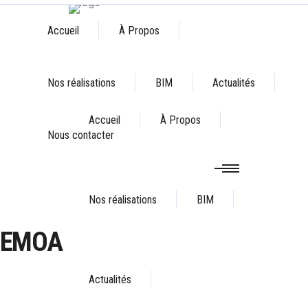
Accueil
À Propos
Nos réalisations
BIM
Actualités
Accueil
À Propos
Nous contacter
Nos réalisations
BIM
EMOA
Actualités