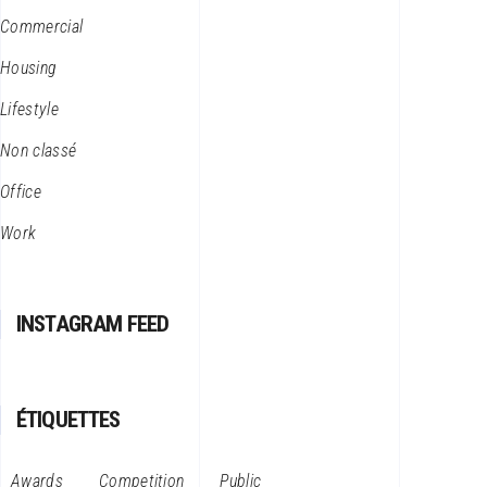
Commercial
Housing
Lifestyle
Non classé
Office
Work
INSTAGRAM FEED
ÉTIQUETTES
Awards
Competition
Public