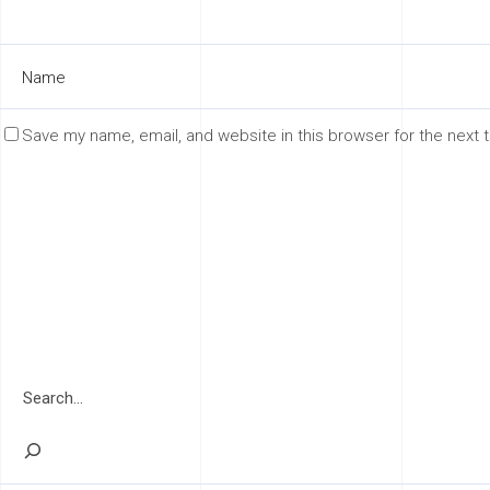
Save my name, email, and website in this browser for the next
Search