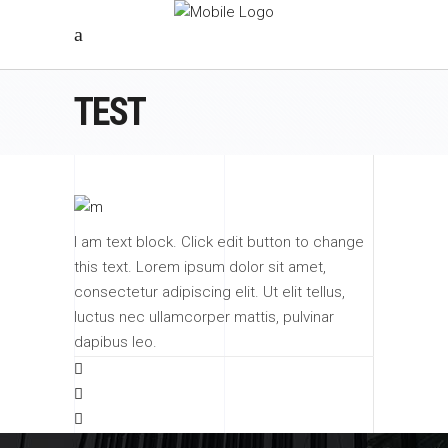
TEST
I am text block. Click edit button to change
this text. Lorem ipsum dolor sit amet,
consectetur adipiscing elit. Ut elit tellus,
luctus nec ullamcorper mattis, pulvinar
dapibus leo.