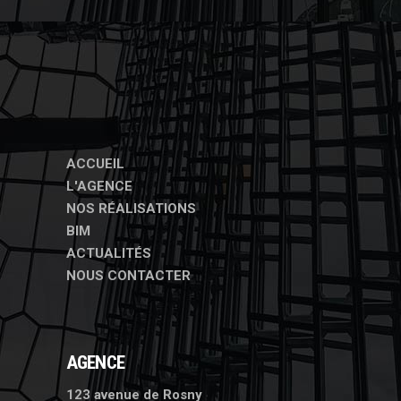
ACCUEIL
L'AGENCE
NOS RÉALISATIONS
BIM
ACTUALITÉS
NOUS CONTACTER
AGENCE
123 avenue de Rosny