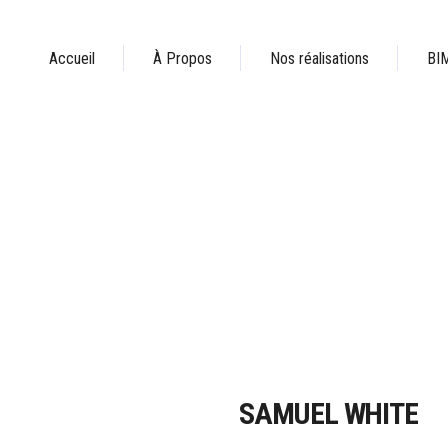
Accueil
À Propos
Nos réalisations
BI
SAMUEL WHITE