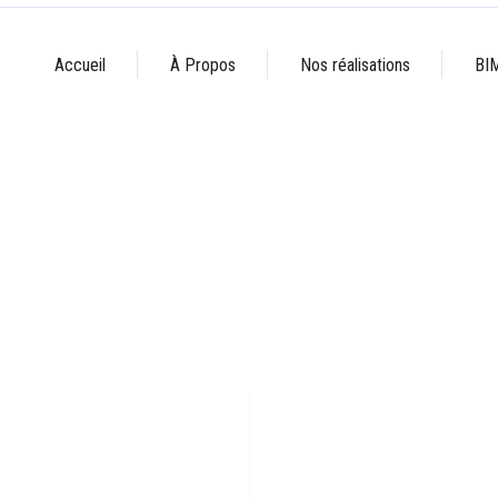
Accueil
À Propos
Nos réalisations
BI