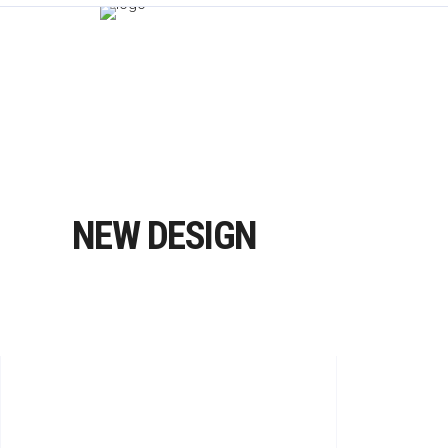
NEW DESIGN