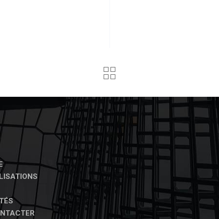
E
LISATIONS
TÉS
ONTACTER