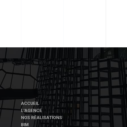
ACCUEIL
L'AGENCE
NOS RÉALISATIONS
BIM